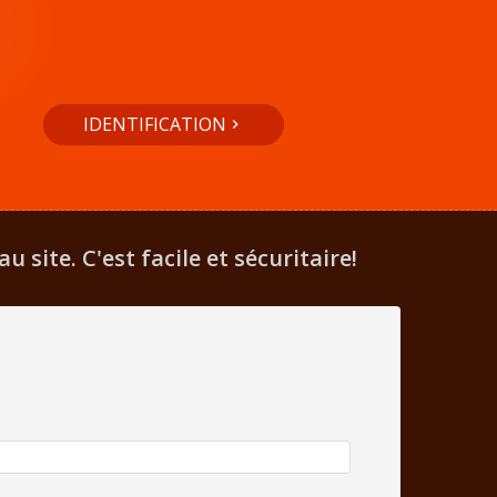
IDENTIFICATION
site. C'est facile et sécuritaire!