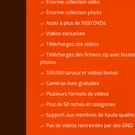
Énorme collection vidéo
Énorme collection photo
Accès à plus de 5000 DVDs
Vidéos exclusives
Téléchargez des vidéos
Téléchargez des fichiers zip avec toutes
photos
100,000 canaux et vidéos bonus
Caméras lives gratuites
Plusieurs formats de vidéos
Plus de 50 niches et catégories
Support aux membres de haute qualité
Pas de vidéos restreintes par des GND