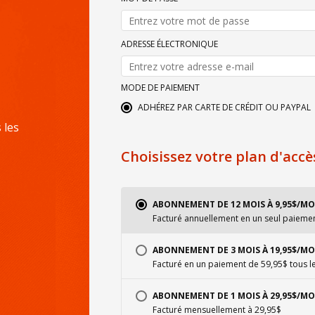
ADRESSE ÉLECTRONIQUE
MODE DE PAIEMENT
ADHÉREZ PAR CARTE DE CRÉDIT OU PAYPAL
 les
Choisissez votre plan d'accè
ABONNEMENT DE 12 MOIS À 9,95$/MO
Facturé annuellement en un seul paieme
ABONNEMENT DE 3 MOIS À 19,95$/MO
Facturé en un paiement de 59,95$ tous l
ABONNEMENT DE 1 MOIS À 29,95$/MO
Facturé mensuellement à 29,95$