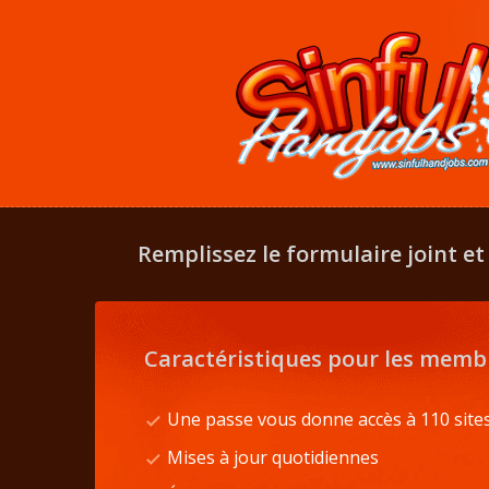
Remplissez le formulaire joint et
Caractéristiques pour les memb
Une passe vous donne accès à 110 site
Mises à jour quotidiennes